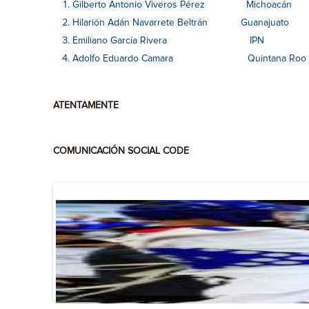
Gilberto Antonio Viveros Pérez Michoacán
Hilarión Adán Navarrete Beltrán Guanajuato
Emiliano García Rivera IPN
Adolfo Eduardo Camara Quintana Roo
ATENTAMENTE
COMUNICACIÓN SOCIAL CODE