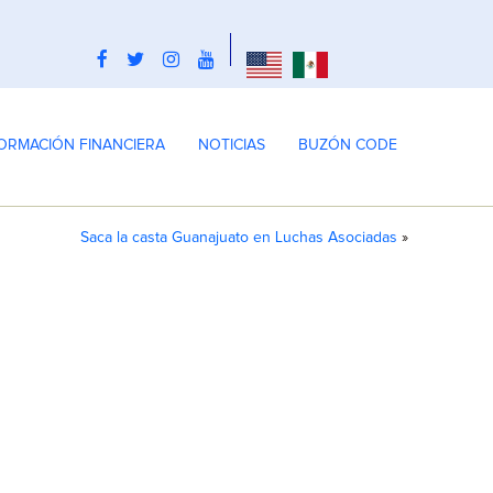
ORMACIÓN FINANCIERA
NOTICIAS
BUZÓN CODE
Saca la casta Guanajuato en Luchas Asociadas
»