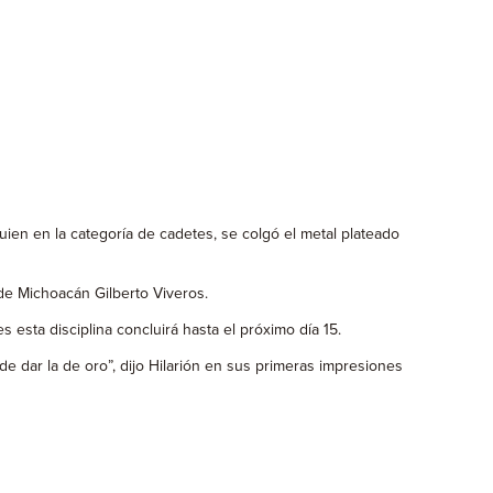
uien en la categoría de cadetes, se colgó el metal plateado
 de Michoacán Gilberto Viveros.
 esta disciplina concluirá hasta el próximo día 15.
 dar la de oro”, dijo Hilarión en sus primeras impresiones